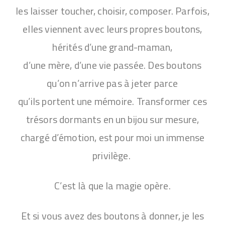
les laisser toucher, choisir, composer. Parfois,
elles viennent avec leurs propres boutons,
hérités d’une grand-maman,
d’une mère, d’une vie passée. Des boutons
qu’on n’arrive pas à jeter parce
qu’ils portent une mémoire.
Transformer ces
trésors dormants en un bijou sur mesure,
chargé d’émotion, est pour moi un immense
privilège.
C’est là que la magie opère.
Et si vous avez des boutons à donner, je les