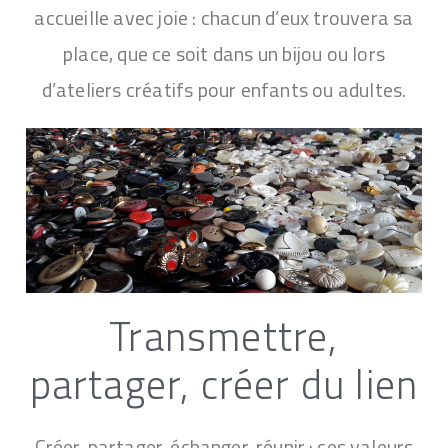
accueille avec joie : chacun d’eux trouvera sa
place, que ce soit dans un bijou ou lors
d’ateliers créatifs pour enfants ou adultes.
Transmettre,
partager, créer du lien
Créer, partager, échanger, réunir : ces valeurs