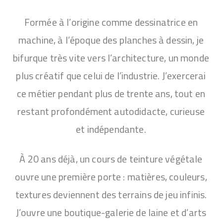
Formée à l’origine comme dessinatrice en
machine, à l’époque des planches à dessin, je
bifurque très vite vers l’architecture, un monde
plus créatif que celui de l’industrie. J’exercerai
ce métier pendant plus de trente ans, tout en
restant profondément autodidacte, curieuse
et indépendante.
À 20 ans déjà, un cours de teinture végétale
ouvre une première porte : matières, couleurs,
textures deviennent des terrains de jeu infinis.
J’ouvre une boutique-galerie de laine et d’arts