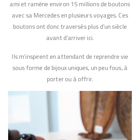
ami et ramène environ 15 millions de boutons
avec sa Mercedes en plusieurs voyages. Ces
boutons ont donc traversés plus d’un siècle
avant d’arriver ici.
Ils m’inspirent en attendant de reprendre vie
sous forme de bijoux uniques, un peu fous, à
porter ou à offrir.