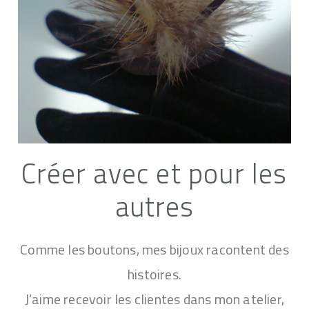
Créer avec et pour les
autres
Comme les boutons, mes bijoux racontent des
histoires.
J’aime recevoir les clientes dans mon atelier,