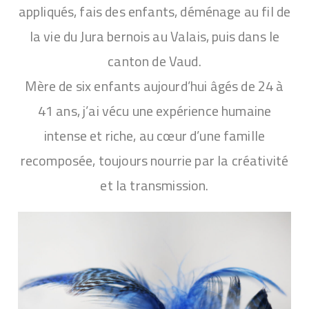
appliqués, fais des enfants, déménage au fil de
la vie du Jura bernois au Valais, puis dans le
canton de Vaud.
Mère de six enfants aujourd’hui âgés de 24 à
41 ans, j’ai vécu une expérience humaine
intense et riche, au cœur d’une famille
recomposée, toujours nourrie par la créativité
et la transmission.