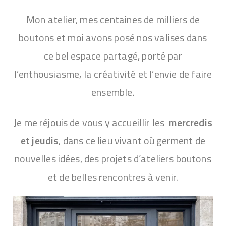
Mon atelier, mes centaines de milliers de
boutons et moi avons posé nos valises dans
ce bel espace partagé, porté par
l’enthousiasme, la créativité et l’envie de faire
ensemble.
Je me réjouis de vous y accueillir les
mercredis
et jeudis
, dans ce lieu vivant où germent de
nouvelles idées, des projets d’ateliers boutons
et de belles rencontres à venir.