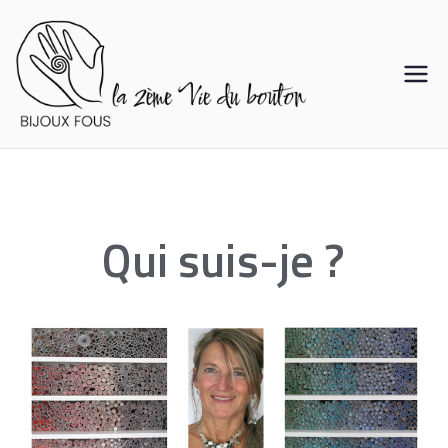
Qui suis-je ?