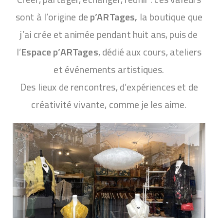
sont à l’origine de
p’ARTages,
la boutique que
j’ai crée et animée pendant huit ans, puis de
l’
Espace p’ARTages
, dédié aux cours, ateliers
et événements artistiques.
Des lieux de rencontres, d’expériences et de
créativité vivante, comme je les aime.