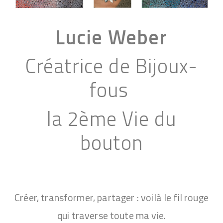
Lucie Weber
Créatrice de Bijoux-
fous
la 2ème Vie du
bouton
Créer, transformer, partager : voilà le fil rouge
qui traverse toute ma vie.