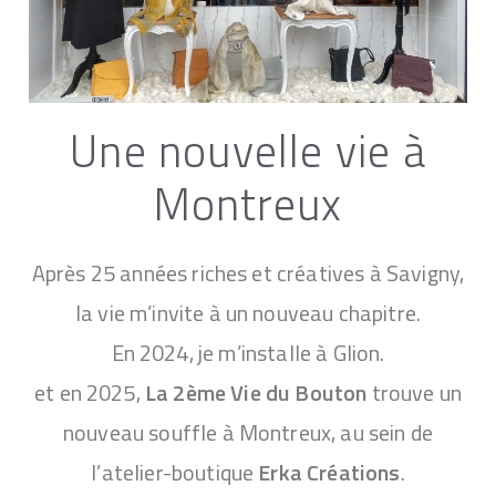
Une nouvelle vie à
Montreux
Après 25 années riches et créatives à Savigny,
la vie m’invite à un nouveau chapitre.
En 2024, je m’installe à Glion.
et en 2025,
La 2ème Vie du Bouton
trouve un
nouveau souffle à Montreux, au sein de
l’atelier-boutique
Erka Créations
.