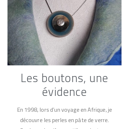
Les boutons, une
évidence
En 1998, lors d’un voyage en Afrique, je
découvre les perles en pâte de verre.